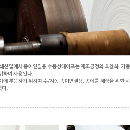
쇄산업에서 종이연결용 수용성테이프는 제조공정의 효율화, 가동시
위하여 사용된다.
이에 부응하기 위하여 수/자동 종이연결용, 종이롤 제작을 위한 
다.