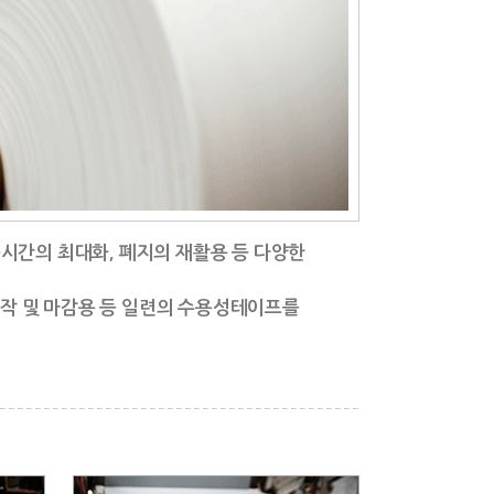
간의 최대화, 폐지의 재활용 등 다양한
시작 및 마감용 등 일련의 수용성테이프를