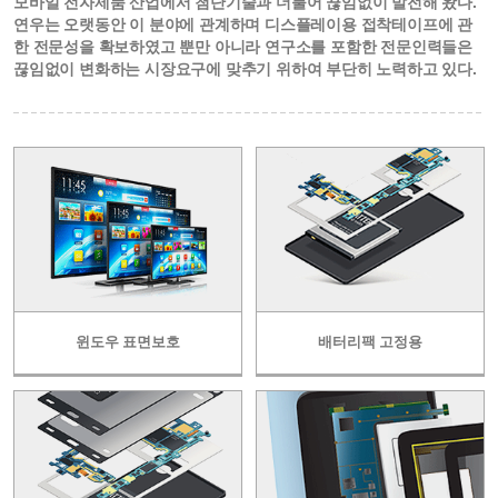
모바일 전자제품 산업에서 첨단기술과 더불어 끊임없이 발전해 왔다.
연우는 오랫동안 이 분야에 관계하며 디스플레이용 접착테이프에 관
한 전문성을 확보하였고 뿐만 아니라 연구소를 포함한 전문인력들은
끊임없이 변화하는 시장요구에 맞추기 위하여 부단히 노력하고 있다.
윈도우 표면보호
배터리팩 고정용