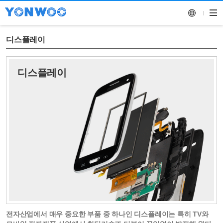
한국어
디스플레이
영어
중국어
디스플레이
전자산업에서 매우 중요한 부품 중 하나인 디스플레이는 특히 TV와